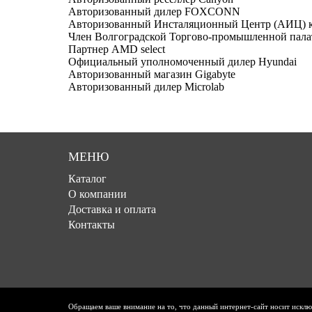
Авторизованный дилер FOXCONN
Авторизованный Инсталяционный Центр (АИЦ) к
Член Волгоградской Торгово-промышленной пал
Партнер AMD select
Официальный уполномоченный дилер Hyundai
Авторизованный магазин Gigabyte
Авторизованный дилер Microlab
МЕНЮ
Каталог
О компании
Доставка и оплата
Контакты
Обращаем ваше внимание на то, что данный интернет-сайт носит искл